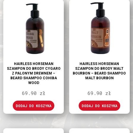
HAIRLESS HORSEMAN
HAIRLESS HORSEMAN
SZAMPON DO BRODY CYGARO
SZAMPON DO BRODY MALT
Z PALONYM DREWNEM –
BOURBON – BEARD SHAMPOO
BEARD SHAMPOO COHIBA
MALT BOURBON
WOOD
69.90
zł
69.90
zł
DODAJ DO KOSZYKA
DODAJ DO KOSZYKA