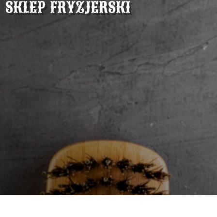
sklep fryzjerski