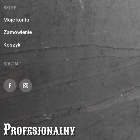
SKLEP
Moje konto
Zamówienie
Koszyk
SOCIAL
Profesjonalny