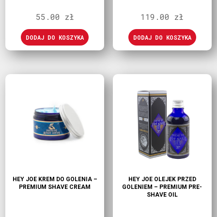
55.00
zł
119.00
zł
DODAJ DO KOSZYKA
DODAJ DO KOSZYKA
HEY JOE KREM DO GOLENIA –
HEY JOE OLEJEK PRZED
PREMIUM SHAVE CREAM
GOLENIEM – PREMIUM PRE-
SHAVE OIL