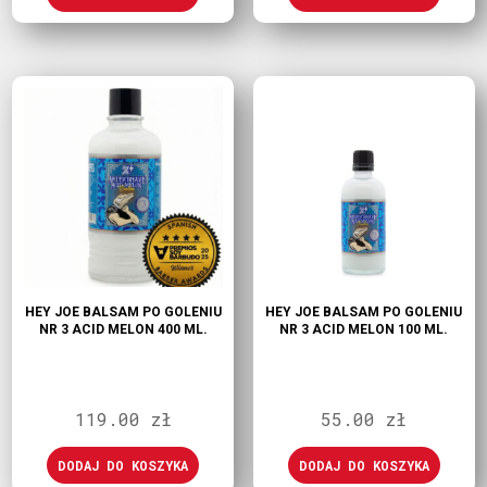
HEY JOE BALSAM PO GOLENIU
HEY JOE BALSAM PO GOLENIU
NR 3 ACID MELON 400 ML.
NR 3 ACID MELON 100 ML.
119.00
zł
55.00
zł
DODAJ DO KOSZYKA
DODAJ DO KOSZYKA