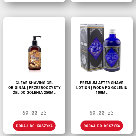
CLEAR SHAVING GEL
PREMIUM AFTER SHAVE
ORIGINAL | PRZEZROCZYSTY
LOTION | WODA PO GOLENIU
ŻEL DO GOLENIA 250ML
100ML
69.00
zł
69.00
zł
DODAJ DO KOSZYKA
DODAJ DO KOSZYKA