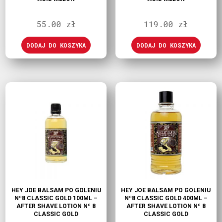
55.00
zł
119.00
zł
DODAJ DO KOSZYKA
DODAJ DO KOSZYKA
HEY JOE BALSAM PO GOLENIU
HEY JOE BALSAM PO GOLENIU
Nº8 CLASSIC GOLD 100ML –
Nº8 CLASSIC GOLD 400ML –
AFTER SHAVE LOTION Nº 8
AFTER SHAVE LOTION Nº 8
CLASSIC GOLD
CLASSIC GOLD