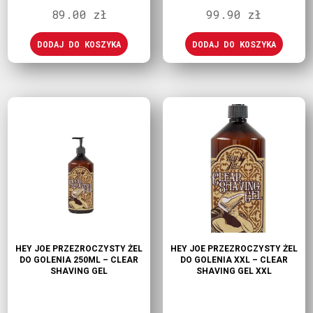
89.00
zł
99.90
zł
DODAJ DO KOSZYKA
DODAJ DO KOSZYKA
HEY JOE PRZEZROCZYSTY ŻEL
HEY JOE PRZEZROCZYSTY ŻEL
DO GOLENIA 250ML – CLEAR
DO GOLENIA XXL – CLEAR
SHAVING GEL
SHAVING GEL XXL