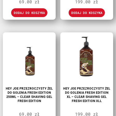
69.00
zł
199.00
zł
DODAJ DO KOSZYKA
DODAJ DO KOSZYKA
HEY JOE PRZEZROCZYSTY ŻEL
HEY JOE PRZEZROCZYSTY ŻEL
DO GOLENIA FRESH EDITION
DO GOLENIA FRESH EDITION
250ML – CLEAR SHAVING GEL
XL – CLEAR SHAVING GEL
FRESH EDITION
FRESH EDITION XLL
69.00
zł
199.00
zł