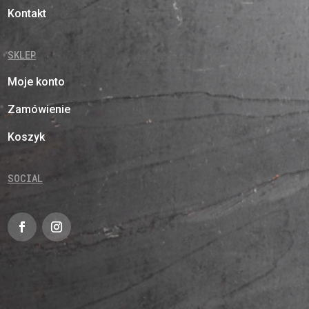
Kontakt
SKLEP
Moje konto
Zamówienie
Koszyk
SOCIAL