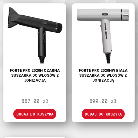
FORTE PRO 2020H CZARNA
FORTE PRO 2020HW BIAŁA
SUSZARKA DO WŁOSÓW Z
SUSZARKA DO WŁOSÓW Z
JONIZACJĄ
JONIZACJĄ
887.00
zł
899.00
zł
DODAJ DO KOSZYKA
DODAJ DO KOSZYKA