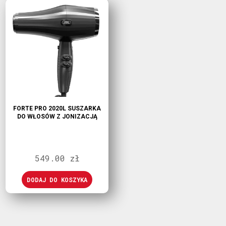
FORTE PRO 2020L SUSZARKA
DO WŁOSÓW Z JONIZACJĄ
549.00
zł
DODAJ DO KOSZYKA