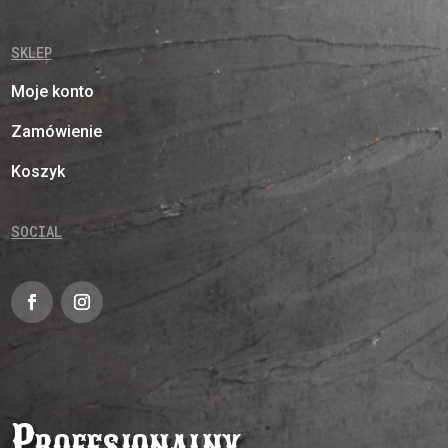
SKLEP
Moje konto
Zamówienie
Koszyk
SOCIAL
Profesjonalny