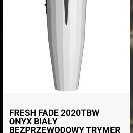
FRESH FADE 2020TBW
ONYX BIAŁY
BEZPRZEWODOWY TRYMER