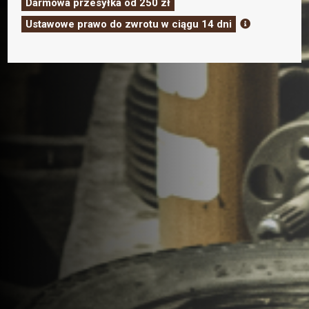
Darmowa przesyłka od 250 zł
Ustawowe prawo do zwrotu w ciągu 14 dni
