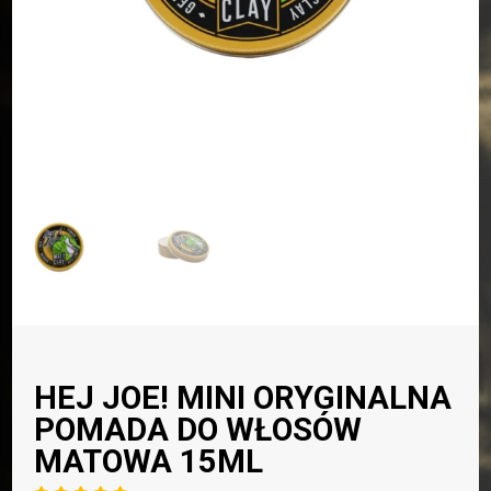
HEJ JOE! MINI ORYGINALNA
POMADA DO WŁOSÓW
MATOWA 15ML