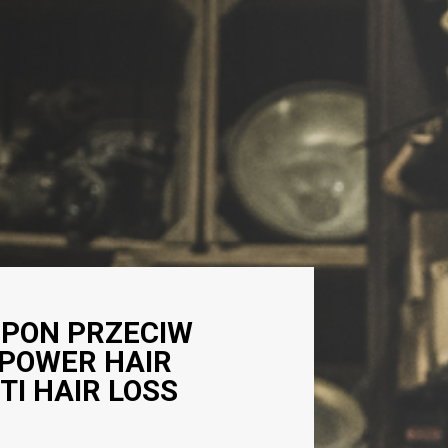
MPON PRZECIW
 POWER HAIR
TI HAIR LOSS