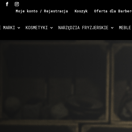
Moje konto / Rejestracja
Koszyk
Oferta dla Barber
E MARKI
KOSMETYKI
NARZĘDZIA FRYZJERSKIE
MEBLE