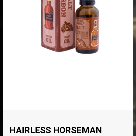
HAIRLESS HORSEMAN