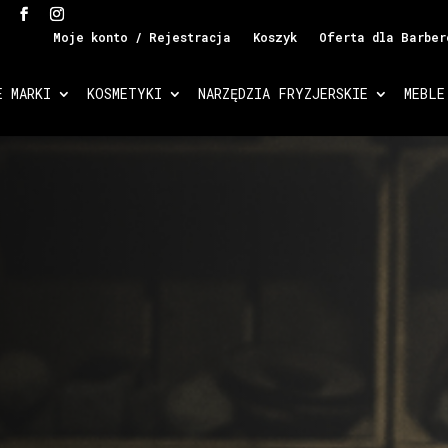
Moje konto / Rejestracja
Koszyk
Oferta dla Barber
E MARKI
KOSMETYKI
NARZĘDZIA FRYZJERSKIE
MEBLE