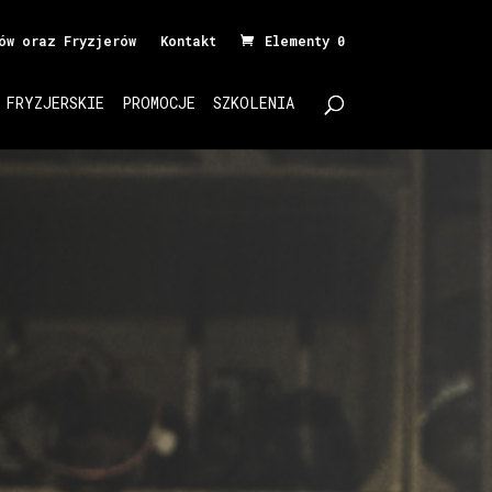
ów oraz Fryzjerów
Kontakt
Elementy 0
 FRYZJERSKIE
PROMOCJE
SZKOLENIA